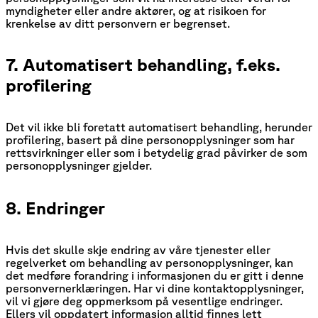
myndigheter eller andre aktører, og at risikoen for
krenkelse av ditt personvern er begrenset.
7. Automatisert behandling, f.eks.
profilering
Det vil ikke bli foretatt automatisert behandling, herunder
profilering, basert på dine personopplysninger som har
rettsvirkninger eller som i betydelig grad påvirker de som
personopplysninger gjelder.
8. Endringer
Hvis det skulle skje endring av våre tjenester eller
regelverket om behandling av personopplysninger, kan
det medføre forandring i informasjonen du er gitt i denne
personvernerklæringen. Har vi dine kontaktopplysninger,
vil vi gjøre deg oppmerksom på vesentlige endringer.
Ellers vil oppdatert informasjon alltid finnes lett