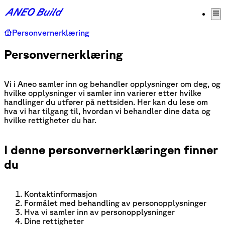
Personvernerklæring
Personvernerklæring
Vi i Aneo samler inn og behandler opplysninger om deg, og
hvilke opplysninger vi samler inn varierer etter hvilke
handlinger du utfører på nettsiden. Her kan du lese om
hva vi har tilgang til, hvordan vi behandler dine data og
hvilke rettigheter du har.
I denne personvernerklæringen finner
du
Kontaktinformasjon
Formålet med behandling av personopplysninger
Hva vi samler inn av personopplysninger
Dine rettigheter