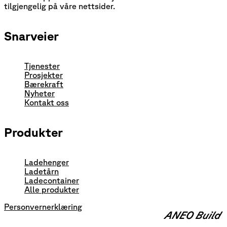
tilgjengelig på våre nettsider.
Snarveier
Tjenester
Prosjekter
Bærekraft
Nyheter
Kontakt oss
Produkter
Ladehenger
Ladetårn
Ladecontainer
Alle produkter
Personvernerklæring